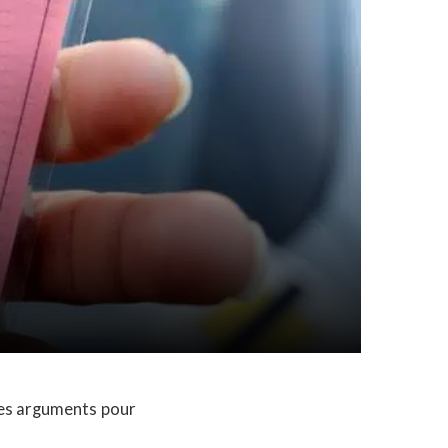
des arguments pour