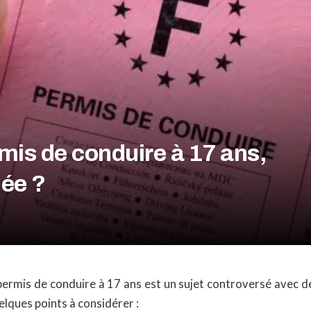
mis de conduire à 17 ans,
ée ?
permis de conduire à 17 ans est un sujet controversé avec 
elques points à considérer :