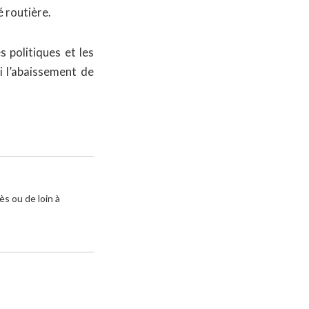
 routière.
 politiques et les
 l’abaissement de
ès ou de loin à