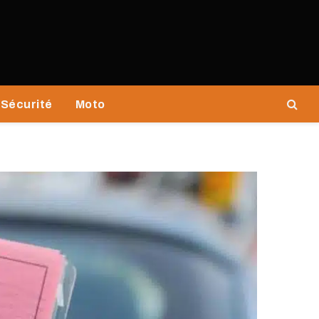
Sécurité
Moto