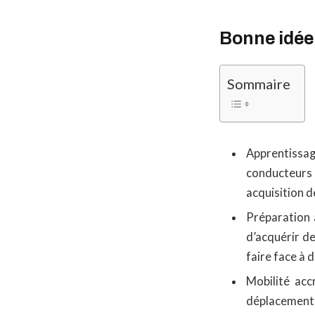
Bonne idée 
Sommaire
Apprentissag
conducteurs 
acquisition 
Préparation 
d’acquérir de
faire face à 
Mobilité acc
déplacement