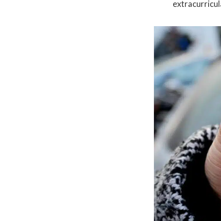
extracurricul