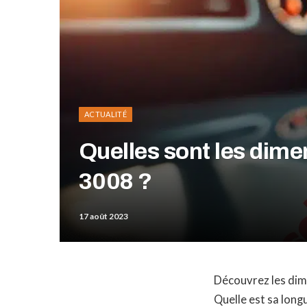
ACTUALITÉ
Quelles sont les dim
3008 ?
17 août 2023
Découvrez les dim
Quelle est sa long