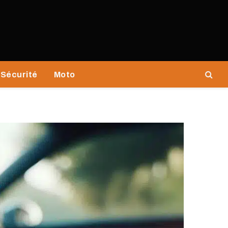
Sécurité
Moto