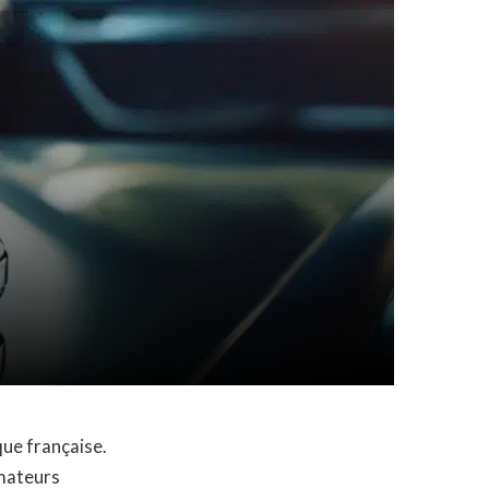
ue française.
amateurs