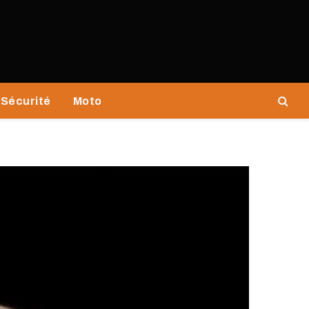
Sécurité
Moto