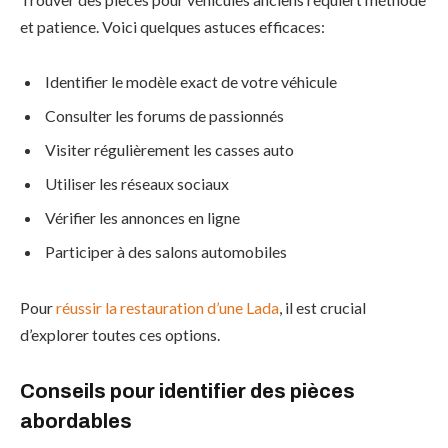
et patience. Voici quelques astuces efficaces:
Identifier le modèle exact de votre véhicule
Consulter les forums de passionnés
Visiter régulièrement les casses auto
Utiliser les réseaux sociaux
Vérifier les annonces en ligne
Participer à des salons automobiles
Pour
réussir la restauration d’une Lada
, il est crucial
d’explorer toutes ces options.
Conseils pour identifier des pièces
abordables