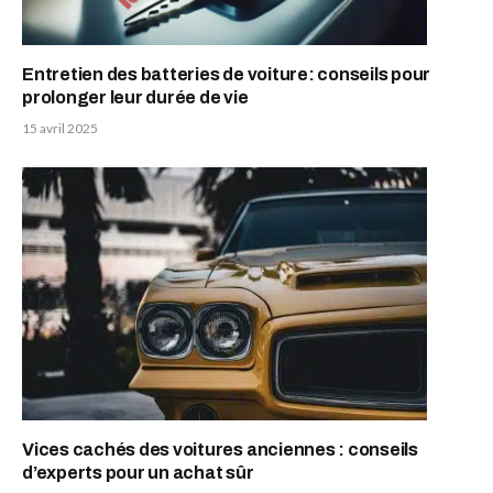
Entretien des batteries de voiture: conseils pour
prolonger leur durée de vie
15 avril 2025
Vices cachés des voitures anciennes : conseils
d’experts pour un achat sûr