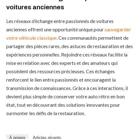
voitures anciennes
Les réseaux d’échange entre passionnés de voitures
anciennes offrent une opportunité unique pour
sauvegarder
votre véhicule classique
. Ces communautés permettent de
partager des pièces rares, des astuces de restauration et des
expériences personnelles. Rejoindre ces réseaux facilite la
mise en relation avec des experts et des amateurs qui
possèdent des ressources précieuses. Ces échanges
renforcent le lien entre passionnés et encouragent la
transmission de connaissances. Grâce à ces interactions, il
devient plus simple de conserver votre auto rétro en bon
état, tout en découvrant des solutions innovantes pour
surmonter les défis de la restauration.
À propos
Articles récents