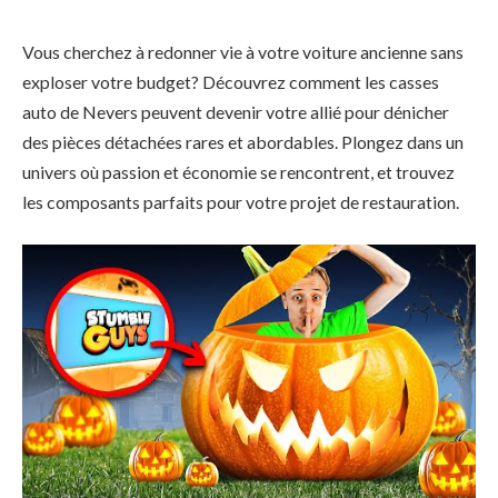
Vous cherchez à redonner vie à votre voiture ancienne sans
exploser votre budget? Découvrez comment les casses
auto de Nevers peuvent devenir votre allié pour dénicher
des pièces détachées rares et abordables. Plongez dans un
univers où passion et économie se rencontrent, et trouvez
les composants parfaits pour votre projet de restauration.