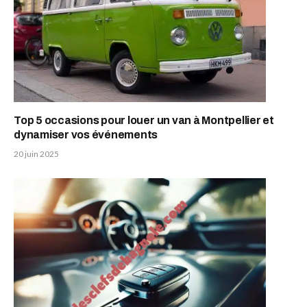
Top 5 occasions pour louer un van à Montpellier et
dynamiser vos événements
20 juin 2025