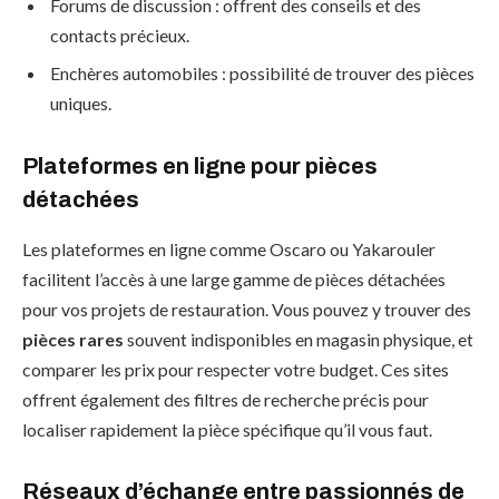
Forums de discussion : offrent des conseils et des
contacts précieux.
Enchères automobiles : possibilité de trouver des pièces
uniques.
Plateformes en ligne pour pièces
détachées
Les plateformes en ligne comme Oscaro ou Yakarouler
facilitent l’accès à une large gamme de pièces détachées
pour vos projets de restauration. Vous pouvez y trouver des
pièces rares
souvent indisponibles en magasin physique, et
comparer les prix pour respecter votre budget. Ces sites
offrent également des filtres de recherche précis pour
localiser rapidement la pièce spécifique qu’il vous faut.
Réseaux d’échange entre passionnés de