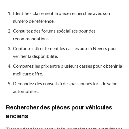
Identifiez clairement la pièce recherchée avec son
numéro de référence.
Consultez des forums spécialisés pour des
recommandations.
Contactez directement les casses auto à Nevers pour
vérifier la disponibilité.
Comparez les prix entre plusieurs casses pour obtenir la
meilleure offre.
Demandez des conseils à des passionnés lors de salons
automobiles.
Rechercher des pièces pour véhicules
anciens
Trouver des pièces pour véhicules anciens requiert méthode