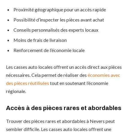
Proximité géographique pour un accès rapide
Possibilité d’inspecter les pièces avant achat
Conseils personnalisés des experts locaux
Moins de frais de livraison
Renforcement de l’économie locale
Les casses auto locales offrent un accès direct aux pièces
nécessaires. Cela permet de réaliser des
économies avec
des pièces réutilisées
tout en soutenant l’économie
régionale.
Accès à des pièces rares et abordables
Trouver des pièces rares et abordables à Nevers peut
sembler difficile. Les casses auto locales offrent une