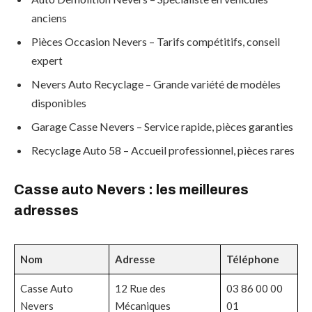
anciens
Pièces Occasion Nevers – Tarifs compétitifs, conseil
expert
Nevers Auto Recyclage – Grande variété de modèles
disponibles
Garage Casse Nevers – Service rapide, pièces garanties
Recyclage Auto 58 – Accueil professionnel, pièces rares
Casse auto Nevers : les meilleures
adresses
Nom
Adresse
Téléphone
Casse Auto
12 Rue des
03 86 00 00
Nevers
Mécaniques
01