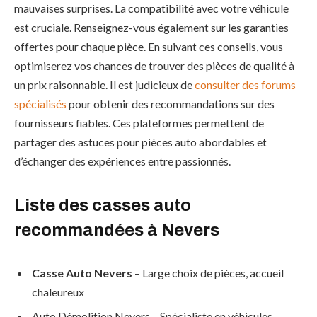
mauvaises surprises. La compatibilité avec votre véhicule
est cruciale. Renseignez-vous également sur les garanties
offertes pour chaque pièce. En suivant ces conseils, vous
optimiserez vos chances de trouver des pièces de qualité à
un prix raisonnable. Il est judicieux de
consulter des forums
spécialisés
pour obtenir des recommandations sur des
fournisseurs fiables. Ces plateformes permettent de
partager des astuces pour pièces auto abordables et
d’échanger des expériences entre passionnés.
Liste des casses auto
recommandées à Nevers
Casse Auto Nevers
– Large choix de pièces, accueil
chaleureux
Auto Démolition Nevers – Spécialiste en véhicules