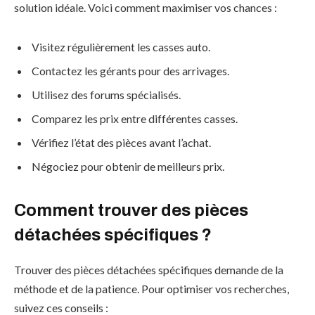
solution idéale. Voici comment maximiser vos chances :
Visitez régulièrement les casses auto.
Contactez les gérants pour des arrivages.
Utilisez des forums spécialisés.
Comparez les prix entre différentes casses.
Vérifiez l’état des pièces avant l’achat.
Négociez pour obtenir de meilleurs prix.
Comment trouver des pièces
détachées spécifiques ?
Trouver des pièces détachées spécifiques demande de la
méthode et de la patience. Pour optimiser vos recherches,
suivez ces conseils :