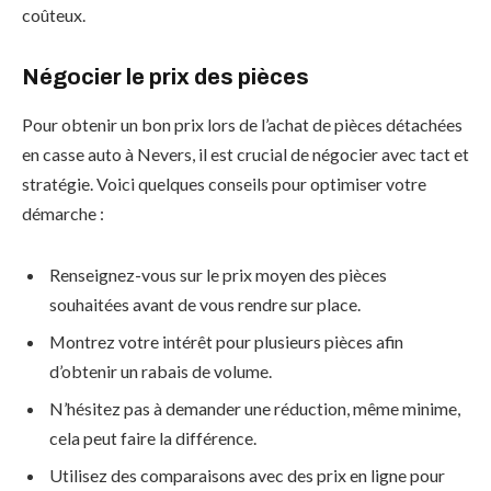
coûteux.
Négocier le prix des pièces
Pour obtenir un bon prix lors de l’achat de pièces détachées
en casse auto à Nevers, il est crucial de négocier avec tact et
stratégie. Voici quelques conseils pour optimiser votre
démarche :
Renseignez-vous sur le prix moyen des pièces
souhaitées avant de vous rendre sur place.
Montrez votre intérêt pour plusieurs pièces afin
d’obtenir un rabais de volume.
N’hésitez pas à demander une réduction, même minime,
cela peut faire la différence.
Utilisez des comparaisons avec des prix en ligne pour