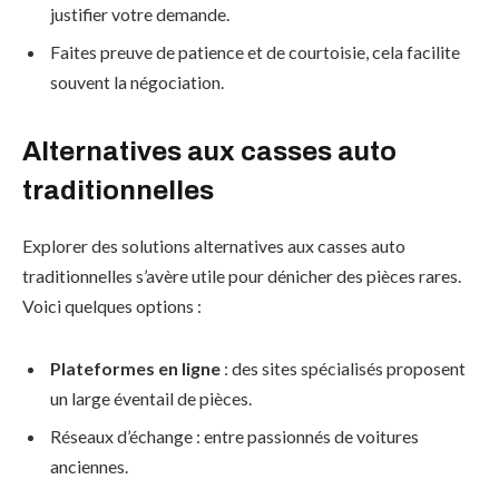
justifier votre demande.
Faites preuve de patience et de courtoisie, cela facilite
souvent la négociation.
Alternatives aux casses auto
traditionnelles
Explorer des solutions alternatives aux casses auto
traditionnelles s’avère utile pour dénicher des pièces rares.
Voici quelques options :
Plateformes en ligne
: des sites spécialisés proposent
un large éventail de pièces.
Réseaux d’échange : entre passionnés de voitures
anciennes.