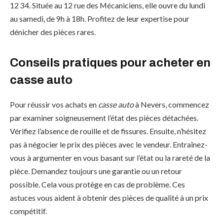
12 34. Située au 12 rue des Mécaniciens, elle ouvre du lundi
au samedi, de 9h à 18h. Profitez de leur expertise pour
dénicher des pièces rares.
Conseils pratiques pour acheter en
casse auto
Pour réussir vos achats en
casse auto
à Nevers, commencez
par examiner soigneusement l’état des pièces détachées.
Vérifiez l’absence de rouille et de fissures. Ensuite, n’hésitez
pas à négocier le prix des pièces avec le vendeur. Entraînez-
vous à argumenter en vous basant sur l’état ou la rareté de la
pièce. Demandez toujours une garantie ou un retour
possible. Cela vous protège en cas de problème. Ces
astuces vous aident à obtenir des pièces de qualité à un prix
compétitif.