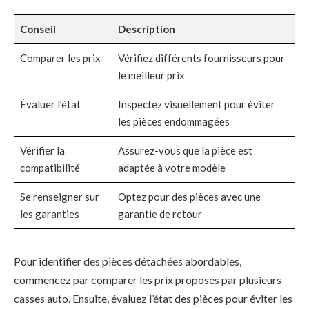
Conseil
Description
Comparer les prix
Vérifiez différents fournisseurs pour
le meilleur prix
Évaluer l’état
Inspectez visuellement pour éviter
les pièces endommagées
Vérifier la
Assurez-vous que la pièce est
compatibilité
adaptée à votre modèle
Se renseigner sur
Optez pour des pièces avec une
les garanties
garantie de retour
Pour identifier des pièces détachées abordables,
commencez par comparer les prix proposés par plusieurs
casses auto. Ensuite, évaluez l’état des pièces pour éviter les