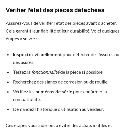
Vérifier l’état des pièces détachées
Assurez-vous de vérifier l’état des pièces avant d’acheter.
Cela garantit leur fiabilité et leur durabilité. Voici quelques
étapes à suivre :
Inspectez visuellement
pour détecter des fissures ou
des usures.
Testez la
fonctionnalité
de la pièce si possible.
Recherchez des signes de corrosion ou de rouille.
Vérifiez les
numéros de série
pour confirmer la
compatibilité.
Demandez l’historique d’utilisation au vendeur.
Ces étapes vous aideront à éviter des achats inutiles et