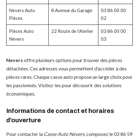
Nevers Auto
8 Avenue du Garage
03 86 00 00
Pièces
02
Pièces Auto
22 Route de l’Atelier
03 86 00 00
Nevers
03
Nevers
offre plusieurs options pour trouver des pièces
détachées. Ces adresses vous permettent d’accéder à des
pièces rares. Chaque casse auto propose un large choix pour
les passionnés. Visitez-les pour découvrir des solutions
économiques.
Informations de contact et horaires
d’ouverture
Pour contacter la
Casse Auto Nevers
, composez le 03 86 59