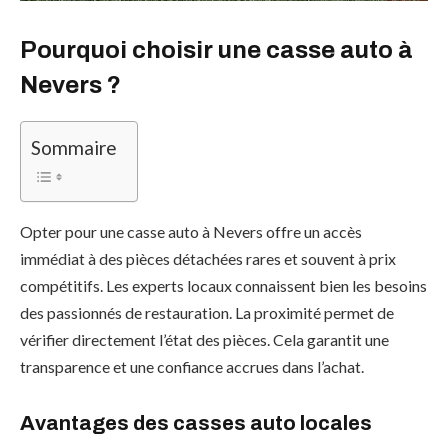
Pourquoi choisir une casse auto à
Nevers ?
Sommaire
Opter pour une casse auto à Nevers offre un accès
immédiat à des pièces détachées rares et souvent à prix
compétitifs. Les experts locaux connaissent bien les besoins
des passionnés de restauration. La proximité permet de
vérifier directement l’état des pièces. Cela garantit une
transparence et une confiance accrues dans l’achat.
Avantages des casses auto locales